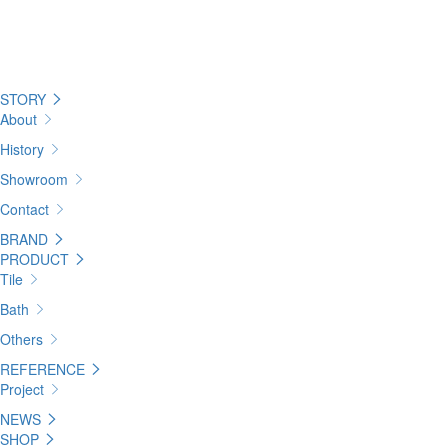
STORY
About
History
Showroom
Contact
BRAND
PRODUCT
Tile
Bath
Others
REFERENCE
Project
NEWS
SHOP