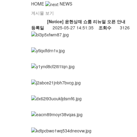
HOME
NEWS
게시물 보기
[Notice] 윤현상재 쇼룸 리뉴얼 오픈 안내
등록일
2025-05-27 14:51:35
조회수
3126